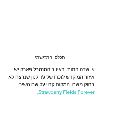
תכלס, התרגשתי
9. שדה התות. באיזור הסנטרל פארק יש 
איזור המוקדש לזכרו של ג'ון לנון שנרצח לא 
רחוק משם. המקום קרוי על שם השיר 
.
Strawberry Fields Forever