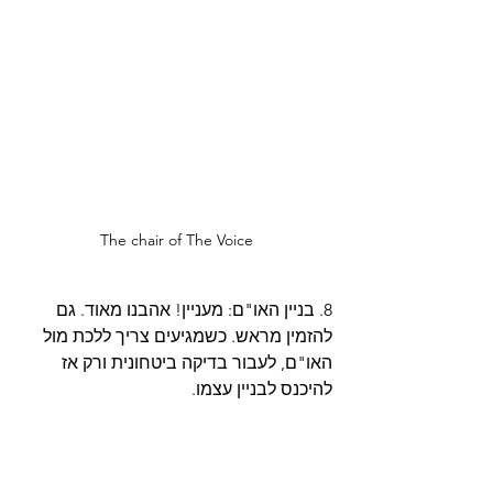
The chair of The Voice
8. בניין האו"ם: מעניין! אהבנו מאוד. גם 
להזמין מראש. כשמגיעים צריך ללכת מול 
האו"ם, לעבור בדיקה ביטחונית ורק אז 
להיכנס לבניין עצמו. 