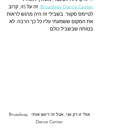
Broadway Dance Center
. זה על 45, קרוב 
לטיימס סקוור. בשבילי זה היה מרגש לראות 
את המקום ששמעתי עליו כל כך הרבה. לא 
בטוחה שבשביל כולם. 
אולי זו רק אני, אבל זה ריגש אותי. Broadway 
Dance Center