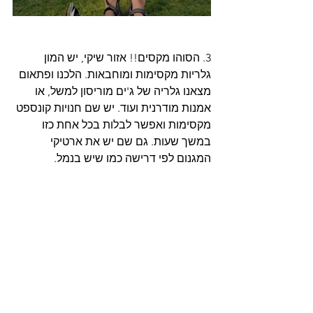
3. הסוהו מקסים!! אזור שיקי, יש המון 
גלריות מקסימות ומוחבאות. הלכנו ופתאום 
מצאנו גלריה של ג'ים מוריסון למשל, או 
אמנות מודרנית ועוד. יש שם חנויות קונספט 
מקסימות ואפשר לבלות בכל אחת כזו 
במשך שעות. גם שם יש את ארטיקי 
המגנום לפי דרישה כמו שיש בנמל. 