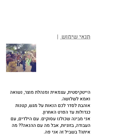
תנאי שימוש
|
הייטקיסטית, עצמאית ומנהלת מוצר, נשואה
ואמא לשלושה.
אוהבת לסדר לכם הנאות על מגש, קטנות
כגדולות עד הפרט האחרון.
אני מבינה שכולנו עסוקים. עם הילדים, עם
העבודה, בזוגיות, אבל מה עם ההנאה?? מה
איתה? בשביל זה אני פה.