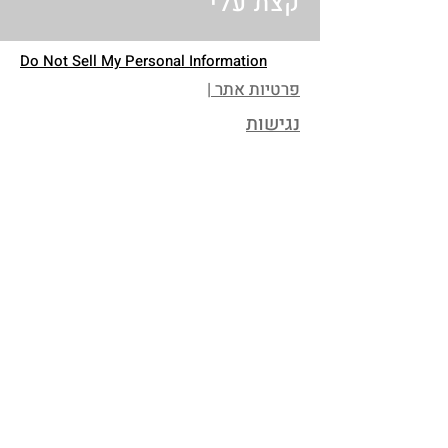
קצת עלי
Do Not Sell My Personal Information
פרטיות אתר |
נגישות