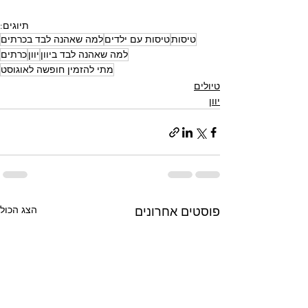
תיוגים:
טיסות
טיסות עם ילדים
למה שאהנה לבד בכרתים
למה שאהנה לבד ביוון
יוון
כרתים
מתי להזמין חופשה לאוגוסט
טיולים
יוון
הצג הכול
פוסטים אחרונים