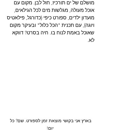
מושלם של ים תורכיז, חול לבן. מקום עם 
אוכל מעולה, מגלשות מים לכל הגילאים, 
מועדון ילדים, ספורט כיפי (כדורגל, פילאטיס 
ויוגה), עם תכנית "הכל כלול" ובעיקר מקום 
שאוכל באמת לנוח בו. חיה בסרט? דווקא 
לא. 
בארץ אני בקושי מוצאת זמן לספורט. שם? כל 
יום!