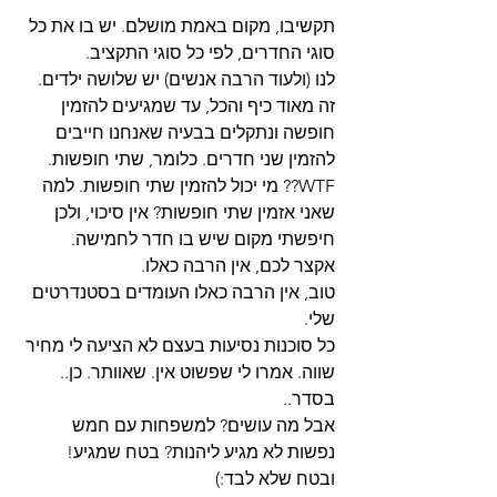
תקשיבו, מקום באמת מושלם. יש בו את כל 
סוגי החדרים, לפי כל סוגי התקציב. 
לנו (ולעוד הרבה אנשים) יש שלושה ילדים. 
זה מאוד כיף והכל, עד שמגיעים להזמין 
חופשה ונתקלים בבעיה שאנחנו חייבים 
להזמין שני חדרים. כלומר, שתי חופשות. 
WTF?? מי יכול להזמין שתי חופשות. למה 
שאני אזמין שתי חופשות? אין סיכוי, ולכן 
חיפשתי מקום שיש בו חדר לחמישה. 
אקצר לכם, אין הרבה כאלו. 
טוב, אין הרבה כאלו העומדים בסטנדרטים 
שלי. 
כל סוכנות נסיעות בעצם לא הציעה לי מחיר 
שווה. אמרו לי שפשוט אין. שאוותר. כן.. 
בסדר.. 
אבל מה עושים? למשפחות עם חמש 
נפשות לא מגיע ליהנות? בטח שמגיע! 
ובטח שלא לבד:) 