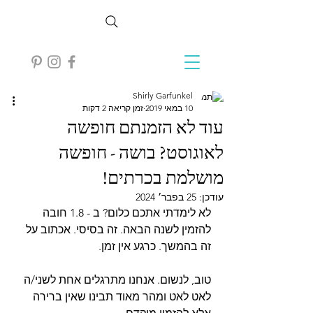
Shirly Garfunkel
10 במאי 2019
זמן קריאה 2 דקות
עוד לא הזמנתם חופשה
לאוגוסט? בושה - חופשה
מושלמת בכרתים!
עודכן:
25 בפבר׳ 2024
לא לימדתי אתכם כלום? ב - 1.8 חובה 
להזמין לשנה הבאה. זה בסיסי. אכתוב על 
זה בהמשך. כרגע אין זמן. 
טוב, לנשום. אנחנו מתרגלים אחת לשני/ה 
לאט לאט ומהר מאוד תבינו שאין ברירה 