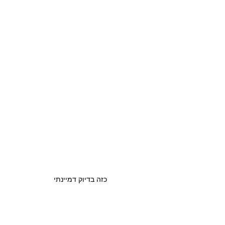
כזה בדיוק דמיינתי