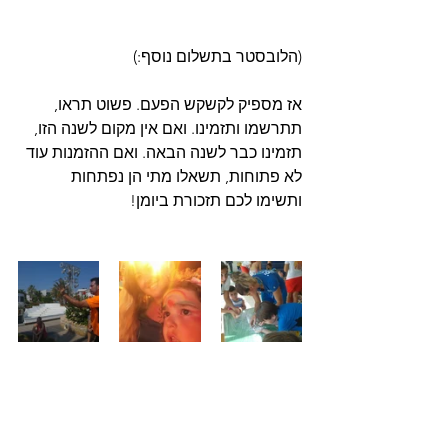
(הלובסטר בתשלום נוסף:) 
אז מספיק לקשקש הפעם. פשוט תראו, 
תתרשמו ותזמינו. ואם אין מקום לשנה הזו, 
תזמינו כבר לשנה הבאה. ואם ההזמנות עוד 
לא פתוחות, תשאלו מתי הן נפתחות 
ותשימו לכם תזכורת ביומן! 