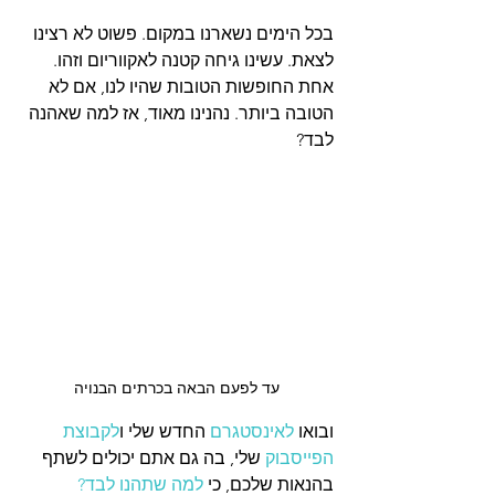
בכל הימים נשארנו במקום. פשוט לא רצינו 
לצאת. עשינו גיחה קטנה לאקווריום וזהו. 
אחת החופשות הטובות שהיו לנו, אם לא 
הטובה ביותר. נהנינו מאוד, אז למה שאהנה 
לבד? 
עד לפעם הבאה בכרתים הבנויה
ובואו 
לאינסטגרם
 החדש שלי ו
לקבוצת 
הפייסבוק
 שלי, בה גם אתם יכולים לשתף 
בהנאות שלכם, כי 
למה שתהנו לבד?