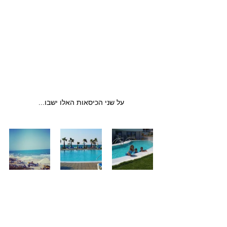
על שני הכיסאות האלו ישבו...