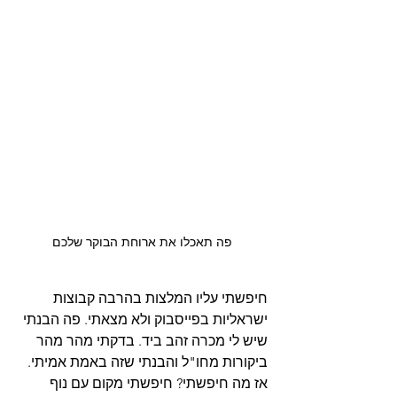
פה תאכלו את ארוחת הבוקר שלכם
חיפשתי עליו המלצות בהרבה קבוצות 
ישראליות בפייסבוק ולא מצאתי. פה הבנתי 
שיש לי מכרה זהב ביד. בדקתי מהר מהר 
ביקורות מחו"ל והבנתי שזה באמת אמיתי. 
אז מה חיפשתי? חיפשתי מקום עם נוף 