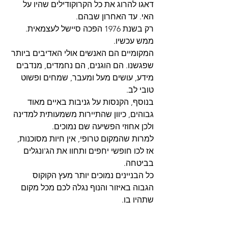
דאגו להרוג את כל הקרוקודילים שהיו על 
האי. עד האחרון שבהם. 
רק בשנת 1976 הפכה סיישל לעצמאית. 
ממש עכשיו. 
המקומיים הם האנשים אולי האדיבים ביותר 
שפגשנו. הם הוגנים, הם נחמדים, מנדבים 
מידע, עושים מעל ומעבר, שמחים ופשוט 
טובי לב. 
בנוסף, הקנסות על גניבות באיים מאוד 
גבוהים, כיוון שהתיירות משמעותית למדינה 
ולכן אחוזי הפשיעה שם נמוכים.
למרות שהמקום טרופי, אין חיות מסוכנות, 
אז לכו חופשי יחפים ותחוו את הג'ונגלים 
בביטחה. 
כל הבניינים נמוכים יותר מעץ הקוקוס 
הגבוה באיזור והנוף נגלה לכם מכל מקום 
שתהיו בו. 