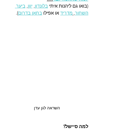
(בואו גם ליהנות איתי 
בלונדון
, 
יוון
, 
ביער 
השחור
, 
מדריד
 או אפילו 
בחאן בדרום
). 
השראה לגן עדן
למה סיישל? 