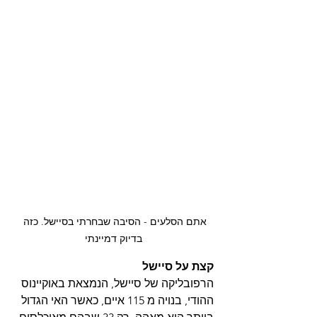
אתם הסלעים - הסיבה שבחרתי בסיישל. כזה 
בדיוק דמיינתי
קצת על סיישל
הרפובליקה של סיישל, הנמצאת באוקיינוס 
ההודי, בנויה מ 115 איים, כאשר האי הגדול 