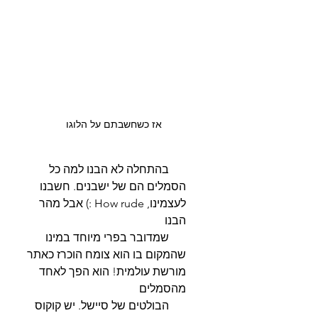
אז כשחשבתם על הלוגו
      בהתחלה לא הבנו למה כל 
הסמלים הם של ישבנים. חשבנו 
לעצמינו, How rude :) אבל מהר 
הבנו 
      שמדובר בפרי מיוחד במינו 
שהמקום בו הוא צומח הוכרז כאתר 
מורשת עולמית! הוא הפך לאחד 
מהסמלים 
      הבולטים של סיישל. יש קוקוס 