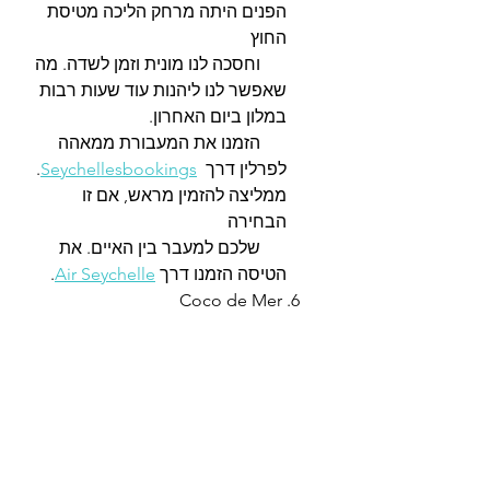
הפנים היתה מרחק הליכה מטיסת 
החוץ 
      וחסכה לנו מונית וזמן לשדה. מה 
שאפשר לנו ליהנות עוד שעות רבות 
במלון ביום האחרון.  
      הזמנו את המעבורת ממאהה 
לפרלין דרך  
Seychellesbookings
. 
ממליצה להזמין מראש, אם זו 
הבחירה 
      שלכם למעבר בין האיים. את 
הטיסה הזמנו דרך 
Air Seychelle
. 
    Coco de Mer .6       