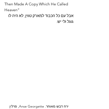
Then Made A Copy Which He Called 
Heaven” 
אבל עם כל הכבוד למארק טווין, לא היה לו 
גוגל ולי יש. 
ירח דבש מאוחר. Anse Georgette, פרלין