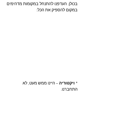
בכולן. העדפנו להתנחל במקומות מדהימים 
במקום להספיק את הכל:
*
 ויקטוריה
 – היינו ממש מעט, לא 
התחברנו. 