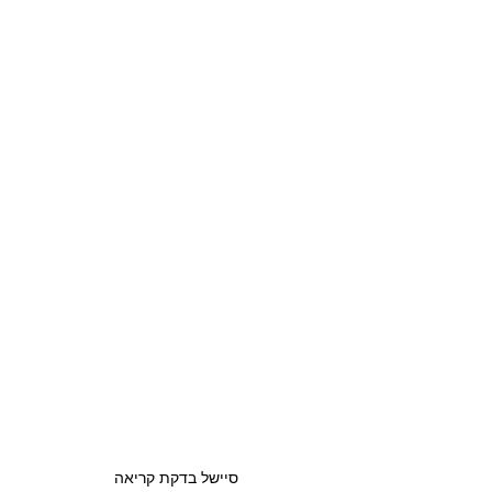
סיישל בדקת קריאה