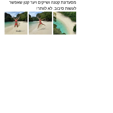
מסעדונת קטנה ושייקים ויער קטן שאפשר 
לעשות סיבוב. לא לוותר! 