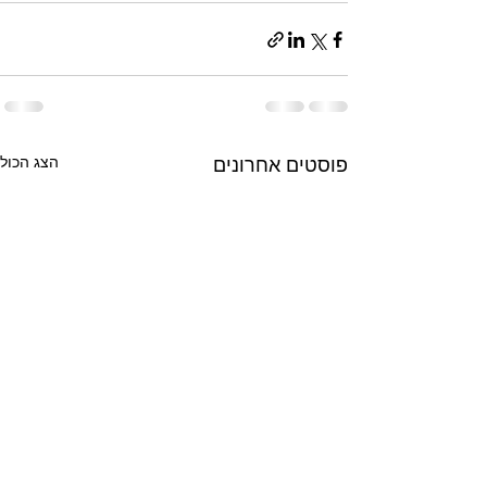
הצג הכול
פוסטים אחרונים