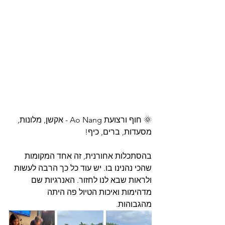
🌞 חוף ורצועת 
Ao Nang - אקשן, מלונות, 
מסעדות, ברים, כיף! 
בהסתכלות אחורנית, זה אחד המקומות 
שהכי נהנינו בו. יש עוד כל כך הרבה לעשות 
ולראות שבא לנו לחזור. האנרגיות שם 
מדהימות ואיכות הטיול פה היתה 
מהגבוהות. 