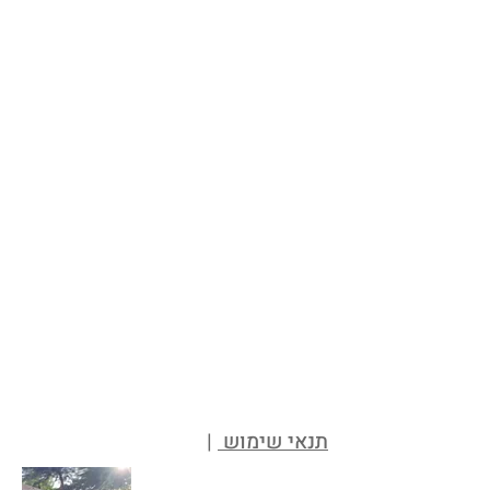
תנאי שימוש
|