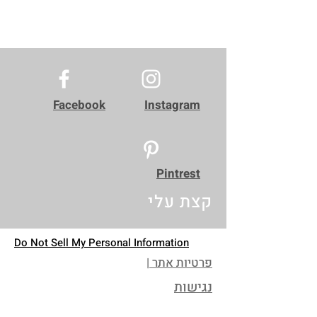
Facebook
Instagram
Pintrest
קצת עלי
Do Not Sell My Personal Information
פרטיות אתר |
נגישות