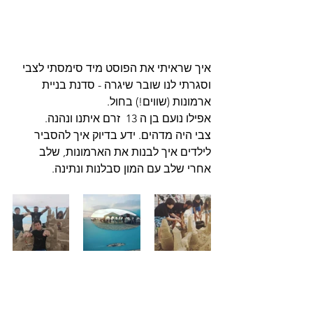
איך שראיתי את הפוסט מיד סימסתי לצבי 
וסגרתי לנו שובר שיגרה - סדנת בניית 
ארמונות (שווים!) בחול.
אפילו נועם בן ה 13  זרם איתנו ונהנה. 
צבי היה מדהים. ידע בדיוק איך להסביר 
לילדים איך לבנות את הארמונות, שלב 
אחרי שלב עם המון סבלנות ונתינה. 