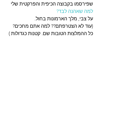
שפירסמו בקבוצה הכיפית והפרקטית שלי 
למה שאהנה לבד?
על צבי, מלך הארמונות בחול. 
(עוד לא הצטרפתם?? למה אתם מחכים?  
כל ההמלצות הטובות שם. קטנות כגדולות ) 