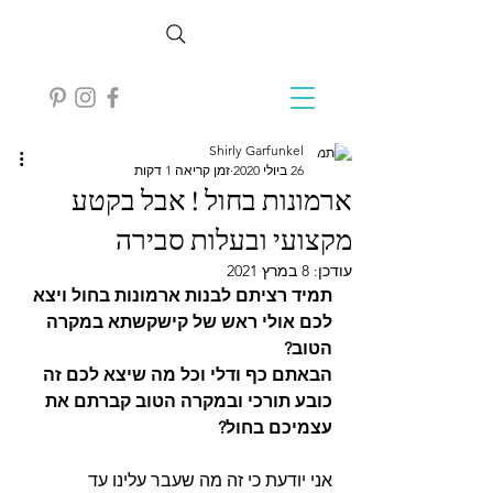
Shirly Garfunkel
26 ביולי 2020
זמן קריאה 1 דקות
ארמונות בחול ! אבל בקטע
מקצועי ובעלות סבירה
עודכן:
8 במרץ 2021
תמיד רציתם לבנות ארמונות בחול ויצא 
לכם אולי ראש של קישקשתא במקרה 
הטוב? 
הבאתם כף ודלי וכל מה שיצא לכם זה 
כובע תורכי ובמקרה הטוב קברתם את 
עצמיכם בחול?
אני יודעת כי זה מה שעבר עלינו עד 