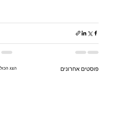
הצג הכול
פוסטים אחרונים