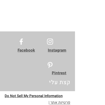
Facebook
Instagram
Pintrest
קצת עלי
Do Not Sell My Personal Information
פרטיות אתר |