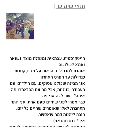
תנאי שימוש
|
הייטקיסטית, עצמאית ומנהלת מוצר, נשואה
ואמא לשלושה.
אוהבת לסדר לכם הנאות על מגש, קטנות
כגדולות עד הפרט האחרון.
אני מבינה שכולנו עסוקים. עם הילדים, עם
העבודה, בזוגיות, אבל מה עם ההנאה?? מה
איתה? בשביל זה אני פה.
כבר אמרו לפני שחיים פעם אחת. אני יותר
מתחברת לאלו שאומרים שחיים כל יום.
חובה ליהנות כמה שאפשר.
איך? כנסו ותראו:)