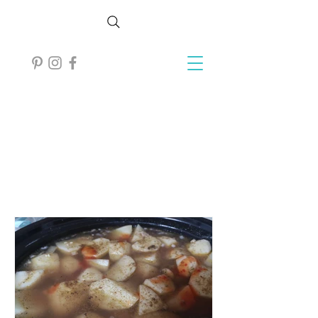
Gallery