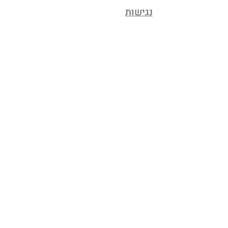
נגישות