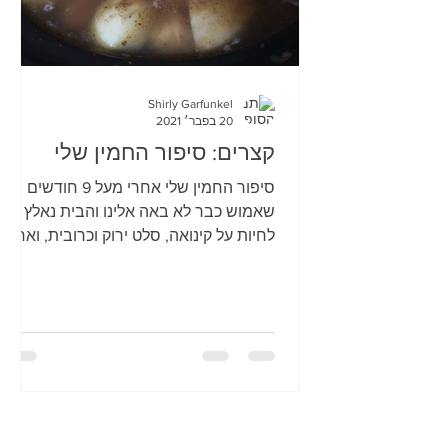
Shirly Garfunkel
20 בפבר׳ 2021
קצרים: סיפור החמין שלי
סיפור החמין שלי אחרי מעל 9 חודשים
שאמוש כבר לא באה אלינו והבית נאלץ
לחיות על קינואה, סלט ירוק וכרובית, ואחרי
שחמתי הבשלנית המהוללת סיפרה...