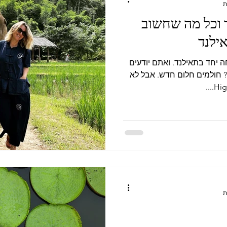
 וכל מה שחשוב
ילנד
 יחד בתאילנד. ואתם יודעים
חולמים חלום חדש. אבל לא