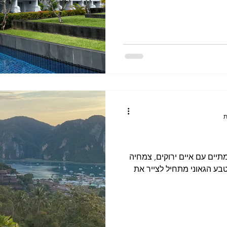
תיים עם איים ירוקים, צמחיה
טבע הגאוני מתחיל לצייר את