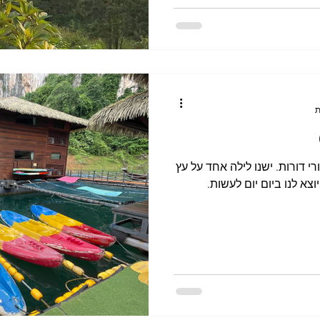
י דורות. ישנו לילה אחד על עץ
צא לנו ביום יום לעשות.