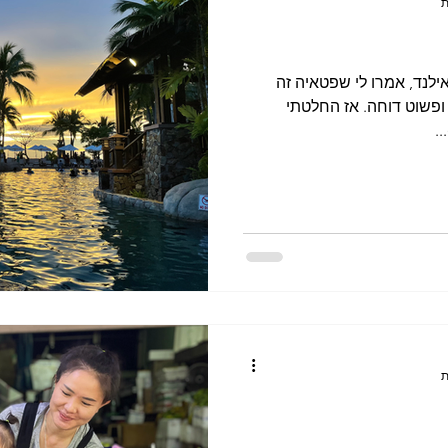
בתאילנד, אמרו לי שפטאיה זה
ופשוט דוחה. אז החלטתי
.