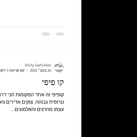
Shirly Garfunkel
26 בנוב׳ 2022
זמן קריאה 3 דקות
קו פיפי
קופיפי זה אחד המקומות הכי דרמ
טרופית גבוהה, צוקים אדירים וה
עצמו מהדגים והאלמוגים...