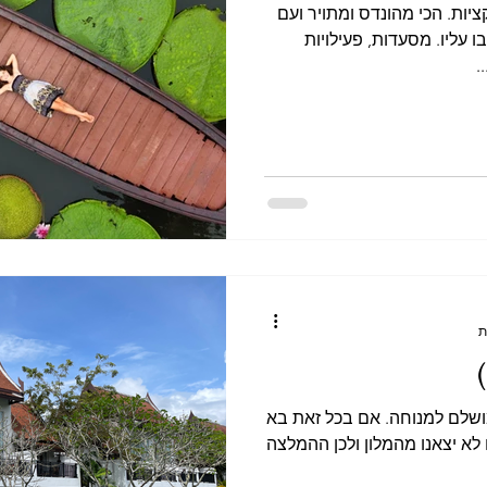
יות. הכי מהונדס ומתויר ועם
עליו. מסעדות, פעילויות
.
ושלם למנוחה. אם בכל זאת בא
לא יצאנו מהמלון ולכן ההמלצה