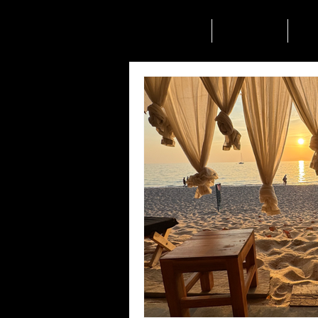
ודות
ממליצים עלינו