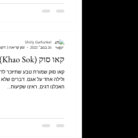
Shirly Garfunkel
26 בנוב׳ 2022
זמן קריאה 3 דקות
קאו סוק (Khao Sok)
קאו סוק שמורת טבע שתיזכר לדור
ולילה אחד על אגם. דברים שלא יו
האכלנו דגים, ראינו שקיעות...